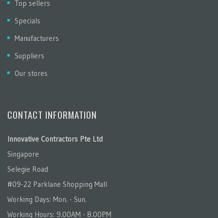
Top sellers
Specials
Manufacturers
Suppliers
Our stores
CONTACT INFORMATION
Innovative Contractors Pte Ltd
Singapore
Selegie Road
#09-22 Parklane Shopping Mall
Working Days: Mon. - Sun.
Working Hours: 9.00AM - 8.00PM