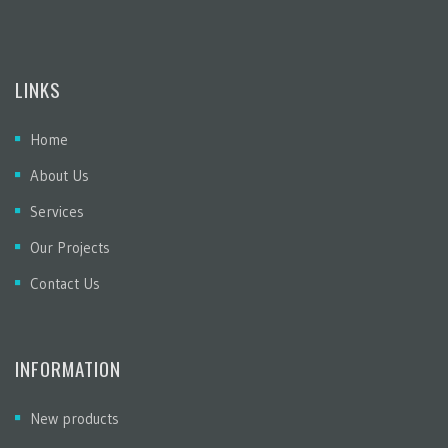
LINKS
Home
About Us
Services
Our Projects
Contact Us
INFORMATION
New products