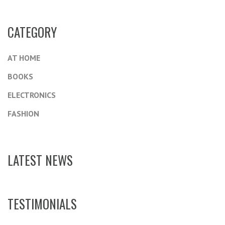
CATEGORY
AT HOME
BOOKS
ELECTRONICS
FASHION
LATEST NEWS
TESTIMONIALS